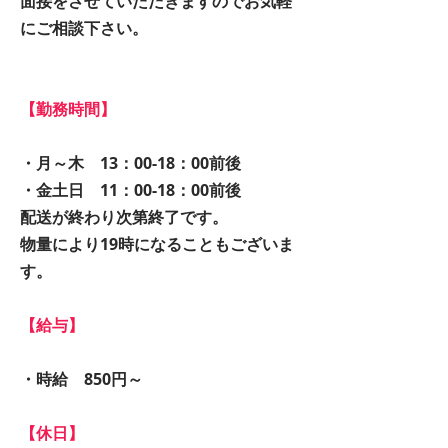
面接をさせていただきますのでお気軽
にご相談下さい。
【勤務時間】
・月～木 13：00-18：00前後
・金土日 11：00-18：00前後
配送が終わり次第終了です。
物量により19時になることもございま
す。
【給与】
・時給 850円～
【休日】