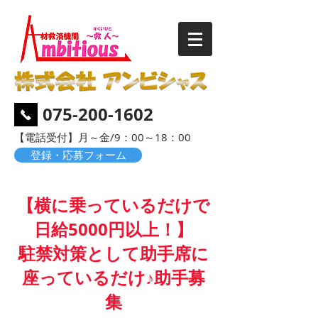
075-200-1602
​【電話受付】月～金/9：00～18：00
登録・応募フォーム
【横に乗っているだけで
日給5000円以上！】
駐禁対策として助手席に
座っているだけ♪助手募
集