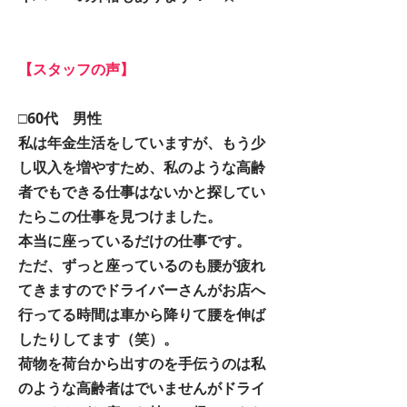
【スタッフの声】
□60代 男性
私は年金生活をしていますが、もう少
し収入を増やすため、私のような高齢
者でもできる仕事はないかと探してい
たらこの仕事を見つけました。
本当に座っているだけの仕事です。
ただ、ずっと座っているのも腰が疲れ
てきますのでドライバーさんがお店へ
行ってる時間は車から降りて腰を伸ば
したりしてます（笑）。
荷物を荷台から出すのを手伝うのは私
のような高齢者はでいませんがドライ