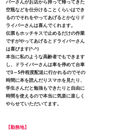
バーさんがお店から持って帰ってきた
空瓶などを仕分けることくらいはでき
るのでそれをやってあげるとかなりド
ライバーさんは喜んでくれます。
伝票もホッチキスで止めるだけの作業
ですがやってあげるとドライバーさん
は喜びます(^-^)
本当に私のような高齢者でもできます
し、ドライバーさんは車を停めて台車
で3～5件程度配送に行かれるのでその
時間に本を読んだりスマホを見たり、
学生さんだと勉強もできたりと自由に
時間を使えるので本当に気楽に楽しく
やらせていただいてます。
【勤務地】