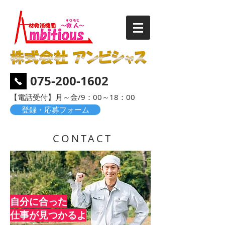
075-200-1602
​【電話受付】月～金/9：00～18：00
登録・応募フォーム
CONTACT
自分に合った
​仕事が見つかるよ