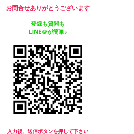
​お問合せありがとうございます
登録も質問も
​LINE＠が簡単♪
入力後、送信ボタンを押して下さい