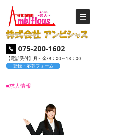
075-200-1602
​【電話受付】月～金/9：00～18：00
登録・応募フォーム
■求人情報