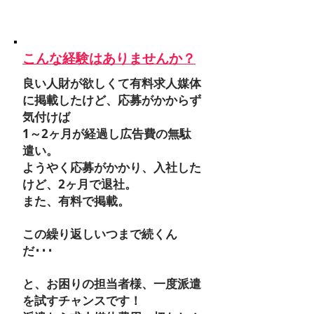
​こんな経験はありませんか？
良い人財が欲しくて有料求人媒体
に掲載したけど、応募がかからず
気付けば
1～2ヶ月が経過し広告費の無駄
遣い。
ようやく応募がかかり、入社した
けど、2ヶ月で退社。
また、有料で掲載。
この繰り返しいつまで続くん
だ･･･
と、お困りの担当者様、一度派遣
を試すチャンスです！