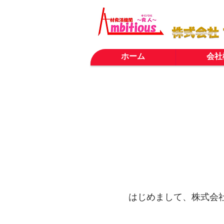
ホーム
会社
はじめまして、株式会