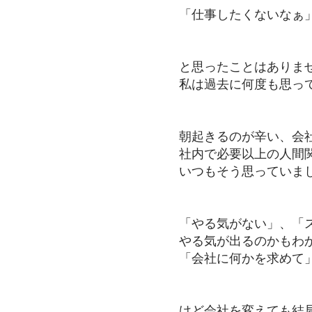
「仕事したくないなぁ
と思ったことはありま
私は過去に何度も思っ
朝起きるのが辛い、会
社内で必要以上の人間
いつもそう思っていま
「やる気がない」、「
やる気が出るのかもわ
「会社に何かを求めて
けど会社を変えても結