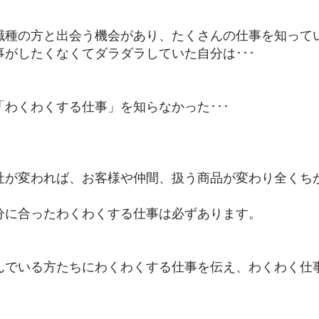
職種の方と出会う機会があり、たくさんの仕事を知って
がしたくなくてダラダラしていた自分は･･･
わくわくする仕事」を知らなかった･･･
社が変われば、お客様や仲間、扱う商品が変わり全くち
分に合ったわくわくする仕事は必ずあります。
んでいる方たちにわくわくする仕事を伝え、
わくわく仕