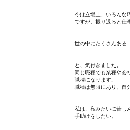
今は立場上、いろんな
ですが、振り返ると仕事
世の中にたくさんある「
と、気付きました。
同じ職種でも業種や会
職種になります。
職種は無限にあり、自
私は、私みたいに苦し
手助けをしたい。