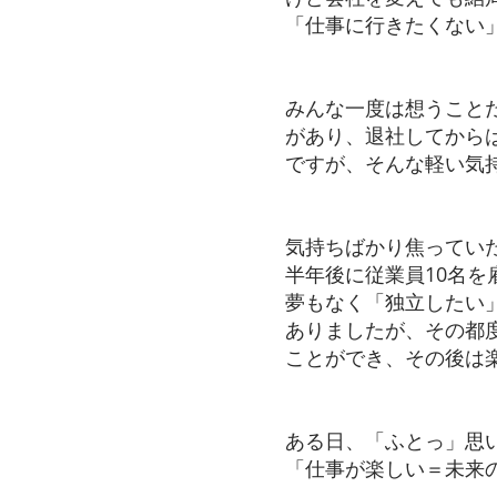
「仕事に行きたくない
みんな一度は想うこと
があり、退社してから
ですが、そんな軽い気
気持ちばかり焦ってい
半年後に従業員10名を
夢もなく「独立したい
ありましたが、その都
ことができ、その後は
ある日、「ふとっ」思
「仕事が楽しい＝未来