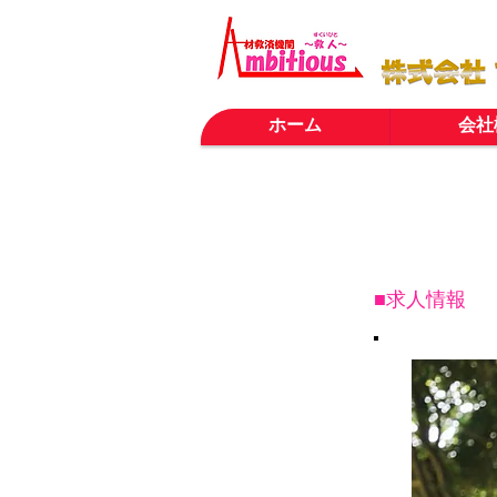
ホーム
会社
■求人情報