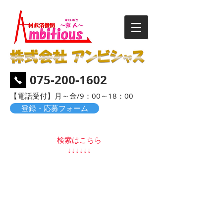
075-200-1602
​【電話受付】月～金/9：00～18：00
登録・応募フォーム
検索はこちら
​↓↓↓↓↓↓