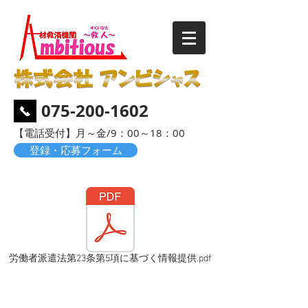
075-200-1602
​【電話受付】月～金/9：00～18：00
登録・応募フォーム
労働者派遣法第23条第5項に基づく情報提供.pdf